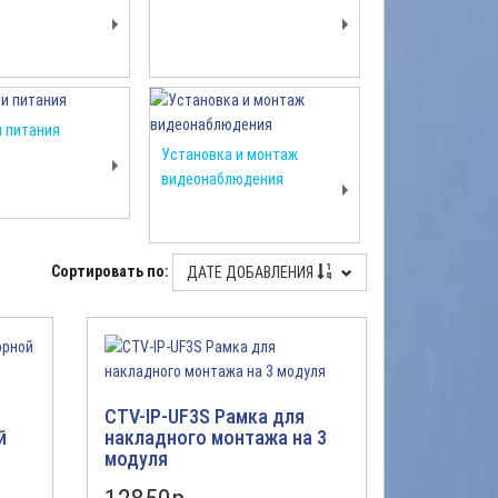
 питания
Установка и монтаж
видеонаблюдения
Сортировать по:
ДАТЕ ДОБАВЛЕНИЯ
CTV-IP-UF3S Рамка для
й
накладного монтажа на 3
модуля