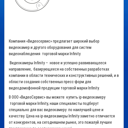
Компания «Видеосервис» предлагает широкий выбор
видеокамер и другого оборудования для систем
видеонаблюдения торговой марки Infinity.
Видеокамеры Infinity – новое и успешно развивающееся
направление, базирующееся на собственных разработках
компании в области технических и конструктивных решений, и в
области создания собственных пресс-форм для
видеодомофонной продукции торговой марки Infinity.
В ООО «ВидеоСервис» вы можете купить ip-видеокамеру
торговой марки Infinity, наши специалисты подберут
специально для вас видеокамеру по наилучшей цене и
качеству. Цена на ip-видеокамеры Infinity заметно отличается
от конкурентов, на сегодняшнем рынке, это пожалуй лучшее