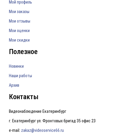
Мой профиль
Мои заказы
Мои отзывы
Мои оценки
Мои скидки
Полезное
Новинки
Наши работы
Архив
Контакты
Видеонаблюдение Екатеринбург
г. Екатеринбург ул. Фронтовых бригад 35 офис 23
e-mail:
zakaz@videoservice66.ru