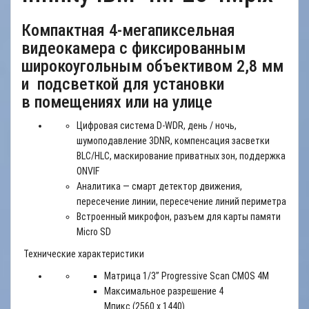
Компактная 4-мегапиксельная
видеокамера с фиксированным
широкоугольным объективом 2,8 мм
и подсветкой для установки
в помещениях или на улице
Цифровая система D-WDR, день / ночь,
шумоподавление 3DNR, компенсация засветки
BLC/HLC, маскирование приватных зон, поддержка
ONVIF
Аналитика — смарт детектор движения,
пересечение линии, пересечение линий периметра
Встроенный микрофон, разъем для карты памяти
Micro SD
Технические характеристики
Матрица 1/3’’ Progressive Scan CMOS 4M
Максимальное разрешение 4
Мпикс
(2560 x 1440)