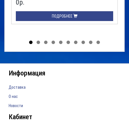
0р.
ПОДРОБНЕЕ
Информация
Доставка
О нас
Новости
Кабинет