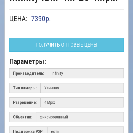
ЦЕНА:
7390
р.
ПОЛУЧИТЬ ОПТОВЫЕ ЦЕНЫ
Параметры:
Производитель:
Тип камеры:
Разрешение:
Объектив:
Поддержка Р2Р: