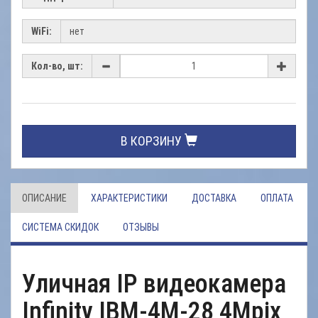
WiFi:
Кол-во, шт:
В КОРЗИНУ
ОПИСАНИЕ
ХАРАКТЕРИСТИКИ
ДОСТАВКА
ОПЛАТА
СИСТЕМА СКИДОК
ОТЗЫВЫ
Уличная IP видеокамера
Infinity IBM-4M-28 4Mpix