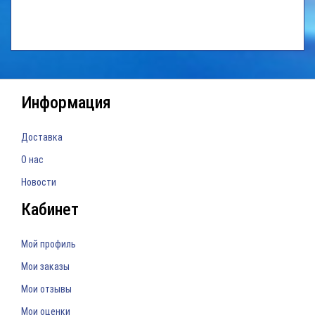
Информация
Доставка
О нас
Новости
Кабинет
Мой профиль
Мои заказы
Мои отзывы
Мои оценки