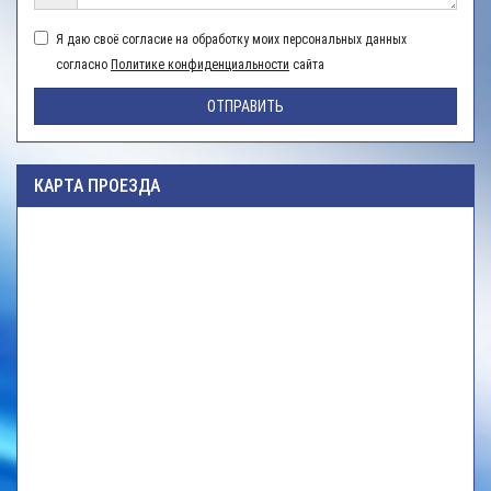
Я даю своё согласие на обработку моих персональных данных
согласно
Политике конфиденциальности
сайта
ОТПРАВИТЬ
КАРТА ПРОЕЗДА