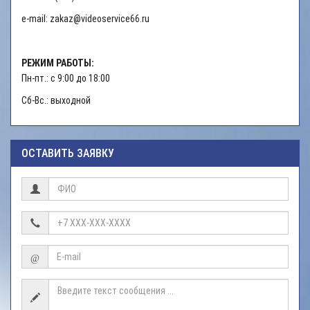
e-mail: zakaz@videoservice66.ru
РЕЖИМ РАБОТЫ:
Пн-пт.: с 9:00 до 18:00
Сб-Вс.: выходной
ОСТАВИТЬ ЗАЯВКУ
@