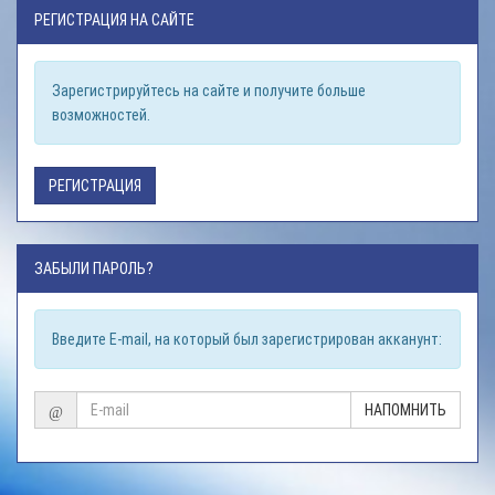
РЕГИСТРАЦИЯ НА САЙТЕ
Зарегистрируйтесь на сайте и получите больше
возможностей.
РЕГИСТРАЦИЯ
ЗАБЫЛИ ПАРОЛЬ?
Введите E-mail, на который был зарегистрирован акканунт:
@
НАПОМНИТЬ