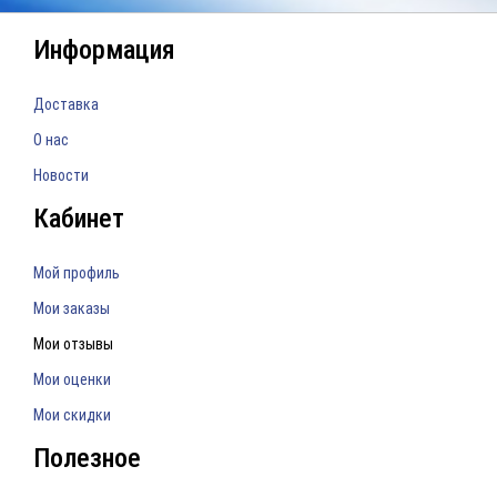
Информация
Доставка
О нас
Новости
Кабинет
Мой профиль
Мои заказы
Мои отзывы
Мои оценки
Мои скидки
Полезное