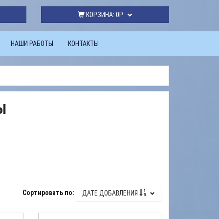
КОРЗИНА:
0Р.
НАШИ РАБОТЫ
КОНТАКТЫ
ы
Сортировать по:
ДАТЕ ДОБАВЛЕНИЯ