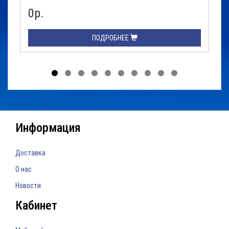
0р.
ПОДРОБНЕЕ
Информация
Доставка
О нас
Новости
Кабинет