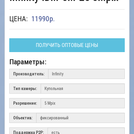
ЦЕНА:
11990
р.
ПОЛУЧИТЬ ОПТОВЫЕ ЦЕНЫ
Параметры:
Производитель:
Тип камеры:
Разрешение:
Объектив:
Поддержка Р2Р: