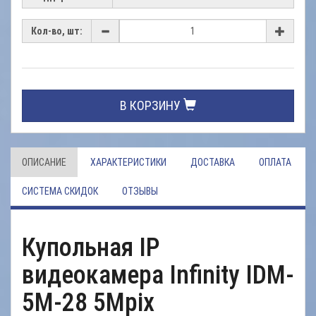
Кол-во, шт:
В КОРЗИНУ
ОПИСАНИЕ
ХАРАКТЕРИСТИКИ
ДОСТАВКА
ОПЛАТА
СИСТЕМА СКИДОК
ОТЗЫВЫ
Купольная IP
видеокамера Infinity IDM-
5M-28 5Mpix