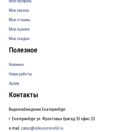
Мой профиль
Мои заказы
Мои отзывы
Мои оценки
Мои скидки
Полезное
Новинки
Наши работы
Архив
Контакты
Видеонаблюдение Екатеринбург
г. Екатеринбург ул. Фронтовых бригад 35 офис 23
e-mail:
zakaz@videoservice66.ru