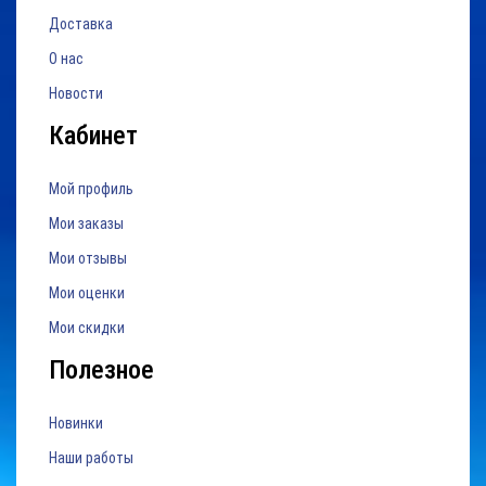
Доставка
О нас
Новости
Кабинет
Мой профиль
Мои заказы
Мои отзывы
Мои оценки
Мои скидки
Полезное
Новинки
Наши работы