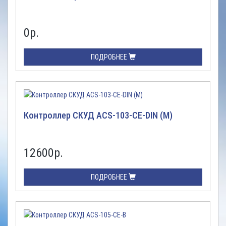
0
р.
ПОДРОБНЕЕ
Контроллер СКУД ACS-103-CE-DIN (M)
12600
р.
ПОДРОБНЕЕ