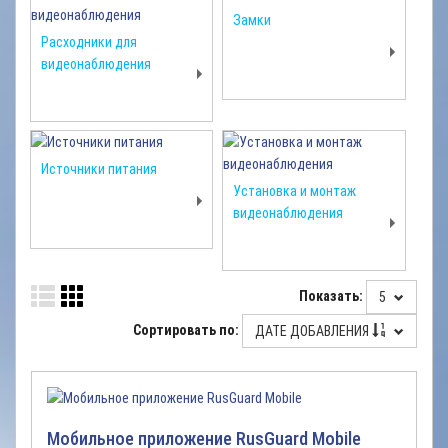
Замки
Расходники для
видеонаблюдения
Источники питания
Установка и монтаж
видеонаблюдения
Показать:
5
Сортировать по:
ДАТЕ ДОБАВЛЕНИЯ
Мобильное приложение RusGuard Mobile