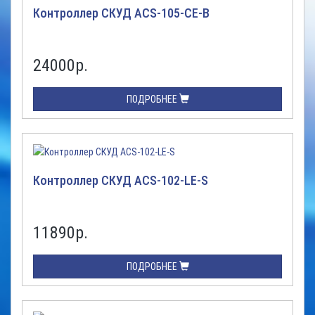
Контроллер СКУД ACS-105-CE-B
24000
р.
ПОДРОБНЕЕ
Контроллер СКУД ACS-102-LE-S
11890
р.
ПОДРОБНЕЕ