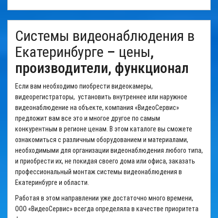
Системы видеонаблюдения в
Екатеринбурге
–
цены
,
производители, функционал
Если вам необходимо пиобрести видеокамеры,
видеорегистраторы,
установить внутреннее или
наружное
видеонаблюдение
на объекте, компания «ВидеоСервис»
предложит вам все это и многое другое по самым
конкурентным в регионе
ценам
. В этом каталоге вы сможете
ознакомиться с различным оборудованием и материалами,
необходимыми для организации видеонаблюдения любого типа,
и приобрести их, не покидая своего дома или офиса, заказать
профессиональный монтаж
системы видеонаблюдения в
Екатеринбурге
и области.
Работая в этом направлении уже достаточно много времени,
ООО «ВидеоСервис» всегда определяла в качестве приоритета