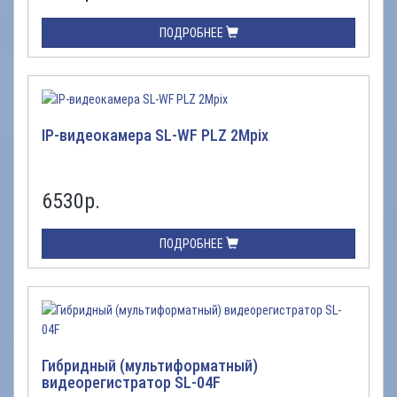
ПОДРОБНЕЕ
IP-видеокамера SL-WF PLZ 2Mpix
6530
р.
ПОДРОБНЕЕ
Гибридный (мультиформатный)
видеорегистратор SL-04F