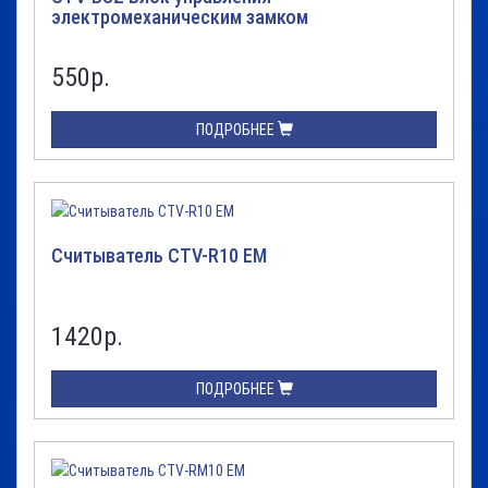
электромеханическим замком
550
р.
ПОДРОБНЕЕ
Считыватель CTV-R10 EM
1420
р.
ПОДРОБНЕЕ