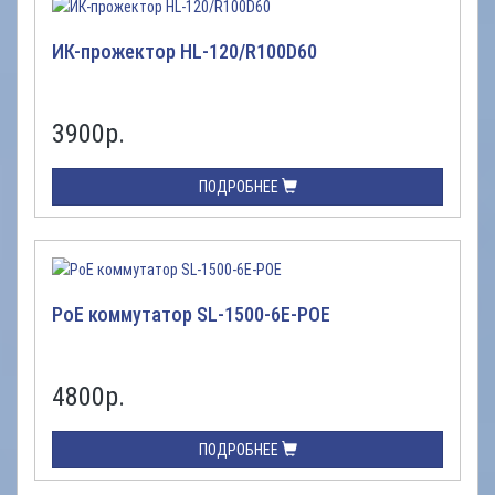
ИК-прожектор HL-120/R100D60
3900
р.
ПОДРОБНЕЕ
PoE коммутатор SL-1500-6E-POE
4800
р.
ПОДРОБНЕЕ