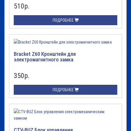
510
р.
ПОДРОБНЕЕ
Bracket Z60 Кронштейн для
электромагнитного замка
350
р.
ПОДРОБНЕЕ
CTV-BUZ Блок управления