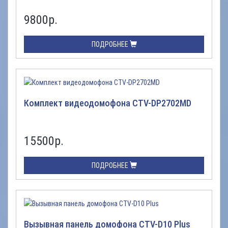
9800
р.
ПОДРОБНЕЕ
Комплект видеодомофона CTV-DP2702MD
15500
р.
ПОДРОБНЕЕ
Вызывная панель домофона CTV-D10 Plus