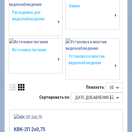
Замки
Расходники для
видеонаблюдения
Источники питания
Установка и монтаж
видеонаблюдения
Показать:
50
Сортировать по:
ДАТЕ ДОБАВЛЕНИЯ
КВК-2П 2х0,75