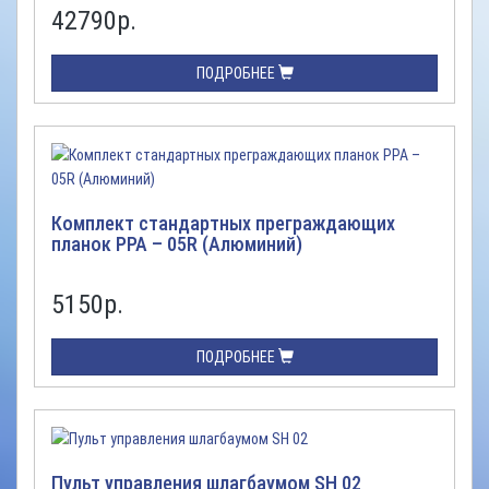
42790
р.
ПОДРОБНЕЕ
Комплект стандартных преграждающих
планок PPA – 05R (Алюминий)
5150
р.
ПОДРОБНЕЕ
Пульт управления шлагбаумом SH 02