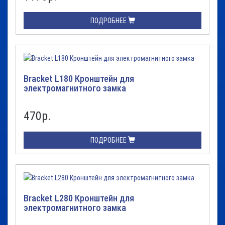
ПОДРОБНЕЕ
Bracket L180 Кронштейн для
электромагнитного замка
470
р.
ПОДРОБНЕЕ
Bracket L280 Кронштейн для
электромагнитного замка