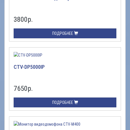
3800
р.
ПОДРОБНЕЕ
CTV-DP5000IP
7650
р.
ПОДРОБНЕЕ