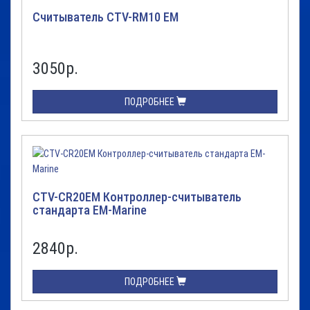
Считыватель CTV-RM10 EM
3050
р.
ПОДРОБНЕЕ
CTV-CR20EM Контроллер-считыватель
стандарта EM-Marine
2840
р.
ПОДРОБНЕЕ