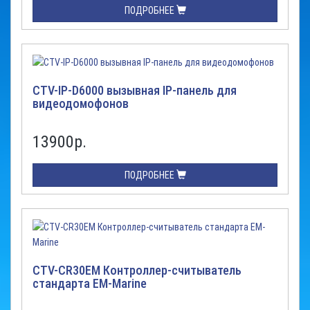
ПОДРОБНЕЕ
CTV-IP-D6000 вызывная IP-панель для
видеодомофонов
13900
р.
ПОДРОБНЕЕ
CTV-CR30EM Контроллер-считыватель
стандарта EM-Marine