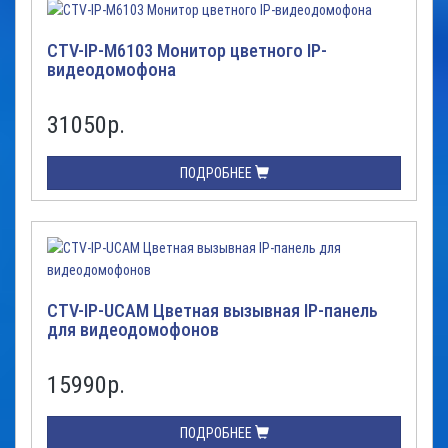
CTV-IP-M6103 Монитор цветного IP-
видеодомофона
31050
р.
ПОДРОБНЕЕ
CTV-IP-UCAM Цветная вызывная IP-панель
для видеодомофонов
15990
р.
ПОДРОБНЕЕ