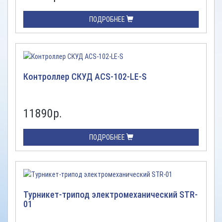
ПОДРОБНЕЕ
Контроллер СКУД ACS-102-LE-S
11890
р.
ПОДРОБНЕЕ
Турникет-трипод электромеханический STR-
01