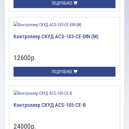
ПОДРОБНЕЕ
Контроллер СКУД ACS-103-CE-DIN (M)
12600
р.
ПОДРОБНЕЕ
Контроллер СКУД ACS-105-CE-B
24000
р.