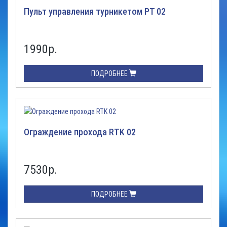
Пульт управления турникетом PT 02
1990
р.
ПОДРОБНЕЕ
Ограждение прохода RTK 02
7530
р.
ПОДРОБНЕЕ