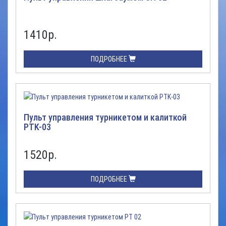
1410
р.
ПОДРОБНЕЕ
Пульт управления турникетом и калиткой
PTK-03
1520
р.
ПОДРОБНЕЕ