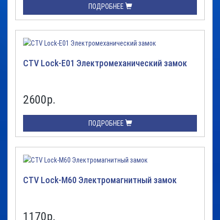
ПОДРОБНЕЕ
CTV Lock-E01 Электромеханический замок
2600
р.
ПОДРОБНЕЕ
CTV Lock-M60 Электромагнитный замок
1170
р.