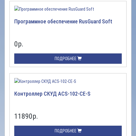
Программное обеспечение RusGuard Soft
0
р.
ПОДРОБНЕЕ
Контроллер СКУД ACS-102-CE-S
11890
р.
ПОДРОБНЕЕ