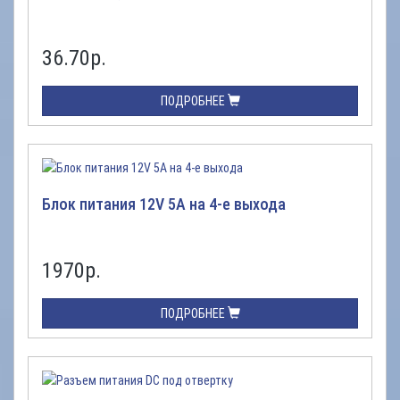
36.70
р.
ПОДРОБНЕЕ
Блок питания 12V 5A на 4-е выхода
1970
р.
ПОДРОБНЕЕ