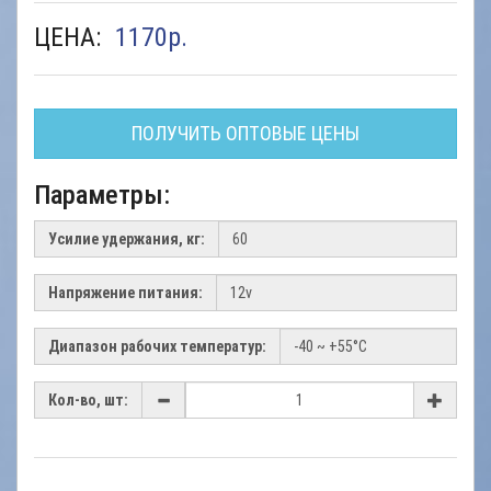
ЦЕНА:
1170
р.
ПОЛУЧИТЬ ОПТОВЫЕ ЦЕНЫ
Параметры:
Усилие удержания, кг:
Напряжение питания:
Диапазон рабочих температур:
Кол-во, шт: