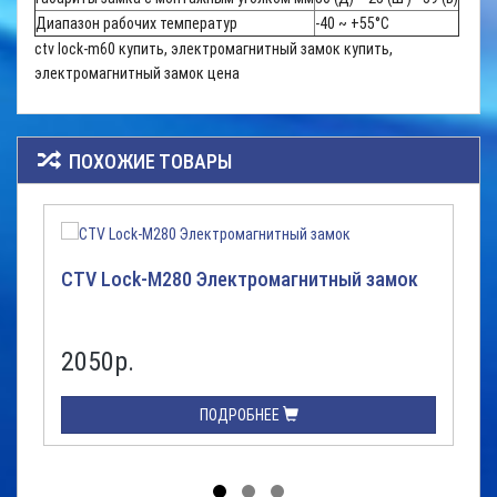
Диапазон рабочих температур
-40 ~ +55°C
ctv lock-m60
купить, электромагнитный замок купить,
электромагнитный замок цена
ПОХОЖИЕ ТОВАРЫ
CTV Lock-M280 Электромагнитный замок
2050р.
ПОДРОБНЕЕ