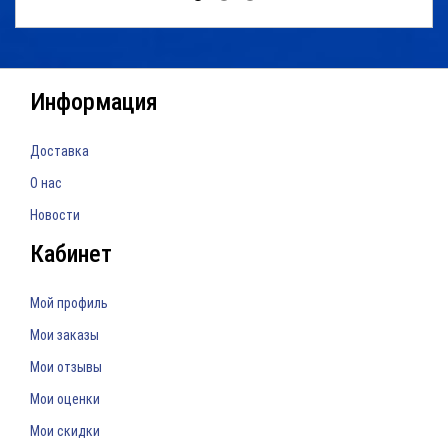
Информация
Доставка
О нас
Новости
Кабинет
Мой профиль
Мои заказы
Мои отзывы
Мои оценки
Мои скидки