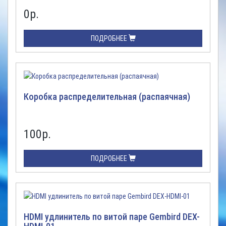
0
р.
ПОДРОБНЕЕ
Коробка распределительная (распаячная)
100
р.
ПОДРОБНЕЕ
HDMI удлинитель по витой паре Gembird DEX-