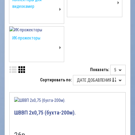
видеокамер
ИК-прожекторы
Показать:
5
Сортировать по:
ДАТЕ ДОБАВЛЕНИЯ
ШВВП 2х0,75 (бухта-200м).