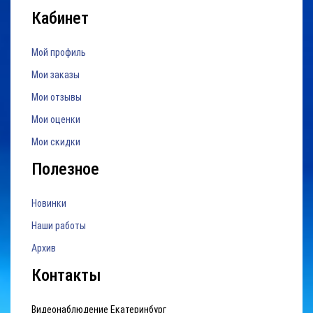
Кабинет
Мой профиль
Мои заказы
Мои отзывы
Мои оценки
Мои скидки
Полезное
Новинки
Наши работы
Архив
Контакты
Видеонаблюдение Екатеринбург