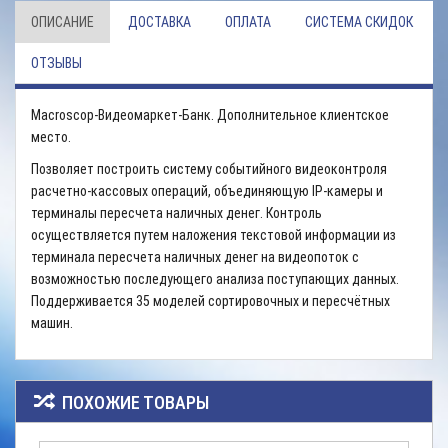
ОПИСАНИЕ
ДОСТАВКА
ОПЛАТА
СИСТЕМА СКИДОК
ОТЗЫВЫ
Macroscop-Видеомаркет-Банк. Дополнительное клиентское
место.
Позволяет построить систему событийного видеоконтроля
расчетно-кассовых операций, объединяющую IP-камеры и
терминалы пересчета наличных денег. Контроль
осуществляется путем наложения текстовой информации из
терминала пересчета наличных денег на видеопоток с
возможностью последующего анализа поступающих данных.
Поддерживается 35 моделей сортировочных и пересчётных
машин.
ПОХОЖИЕ ТОВАРЫ