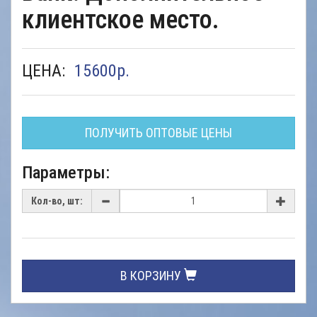
клиентское место.
ЦЕНА:
15600
р.
ПОЛУЧИТЬ ОПТОВЫЕ ЦЕНЫ
Параметры:
Кол-во, шт:
В КОРЗИНУ