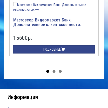
Macroscop-Видеомаркет-Банк.
Дополнительное клиентское место.
15600р.
ПОДРОБНЕЕ
Информация