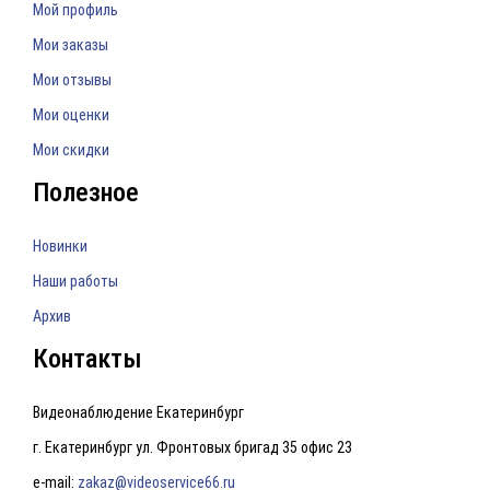
Мой профиль
Мои заказы
Мои отзывы
Мои оценки
Мои скидки
Полезное
Новинки
Наши работы
Архив
Контакты
Видеонаблюдение Екатеринбург
г. Екатеринбург ул. Фронтовых бригад 35 офис 23
e-mail:
zakaz@videoservice66.ru