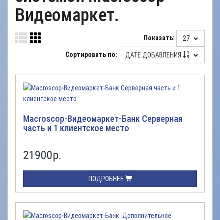
Видеомаркет.
Показать:
27
Сортировать по:
ДАТЕ ДОБАВЛЕНИЯ
Macroscop-Видеомаркет-Банк Серверная
часть и 1 клиентское место
21900
р.
ПОДРОБНЕЕ