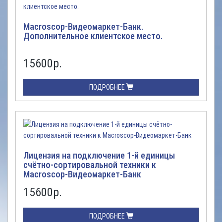
Macroscop-Видеомаркет-Банк.
Дополнительное клиентское место.
15600
р.
ПОДРОБНЕЕ
Лицензия на подключение 1-й единицы
счётно-сортировальной техники к
Macroscop-Видеомаркет-Банк
15600
р.
ПОДРОБНЕЕ