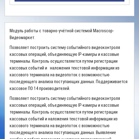
Модуль работы с товарно-учётной системой Macroscop-
Видеомаркет.
Позволяет построить систему событийного видеоконтроля
кассовых операций, объединяющую IP-камеры и кассовые
терминалы. Контроль осуществляется путем регистрации
кассовых событий и наложения текстовой информации из
кассового терминала на видеопоток с возможностью
последующего анализа поступающих данных. Поддерживается
кассовое ПО 14 производителей.
Позволяет построить систему событийного видеоконтроля
кассовых операций, объединяющую IP-камеры и кассовые
терминалы. Контроль осуществляется путем регистрации
кассовых событий и наложения текстовой информации из
кассового терминала на видеопоток с возможностью
последующего анализа поступающих данных.
Выявление