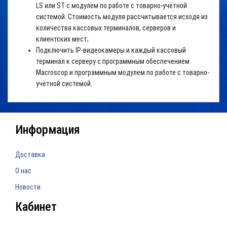
LS или ST с модулем по работе с товарно-учётной
системой. Стоимость модуля рассчитывается исходя из
количества кассовых терминалов, серверов и
клиентских мест;
Подключить IP-видеокамеры и каждый кассовый
терминал к серверу с программным обеспечением
Macroscop и программным модулем по работе с товарно-
учётной системой.
Информация
Доставка
О нас
Новости
Кабинет