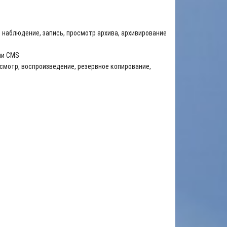
наблюдение, запись, просмотр архива, архивирование
ли CMS
смотр, воспроизведение, резервное копирование,