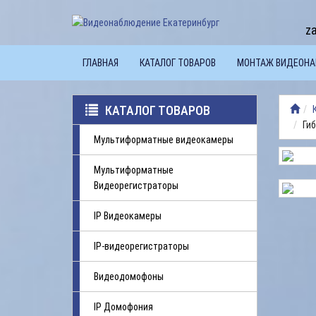
z
ГЛАВНАЯ
КАТАЛОГ ТОВАРОВ
МОНТАЖ ВИДЕОН
КАТАЛОГ ТОВАРОВ
Ги
Мультиформатные видеокамеры
Мультиформатные
Видеорегистраторы
IP Видеокамеры
IP-видеорегистраторы
Видеодомофоны
IP Домофония