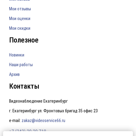
Мои отзывы
Мои оценки
Мои скидки
Полезное
Новинки
Наши работы
Архив
Контакты
Видеонаблюдение Екатеринбург
г. Екатеринбург ул. Фронтовых бригад 35 офис 23
e-mail:
zakaz@videoservice66.ru
+7 (343) 20-20-718