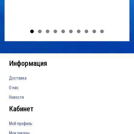
Информация
Доставка
О нас
Новости
Кабинет
Мой профиль
Мои заказы