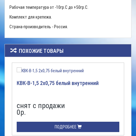
Рабочая температура от -10гр.С до +50гр.С.
Комплект для крепежа.
Страна-производитель - Россия.
ПОХОЖИЕ ТОВАРЫ
КВК-В-1,5 2х0,75 белый внутренний
снят с продажи
0р.
ПОДРОБНЕЕ