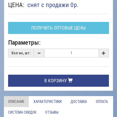
ЦЕНА:
снят с продажи 0
р.
ПОЛУЧИТЬ ОПТОВЫЕ ЦЕНЫ
Параметры:
Кол-во, шт:
В КОРЗИНУ
ОПИСАНИЕ
ХАРАКТЕРИСТИКИ
ДОСТАВКА
ОПЛАТА
СИСТЕМА СКИДОК
ОТЗЫВЫ