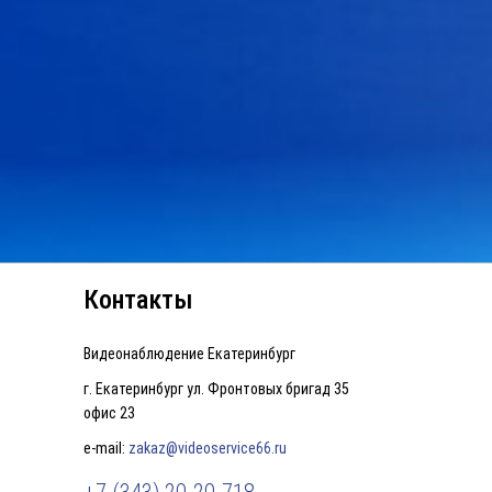
Контакты
Видеонаблюдение Екатеринбург
г. Екатеринбург ул. Фронтовых бригад 35
офис 23
e-mail:
zakaz@videoservice66.ru