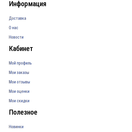
Информация
Доставка
О нас
Новости
Кабинет
Мой профиль
Мои заказы
Мои отзывы
Мои оценки
Мои скидки
Полезное
Новинки