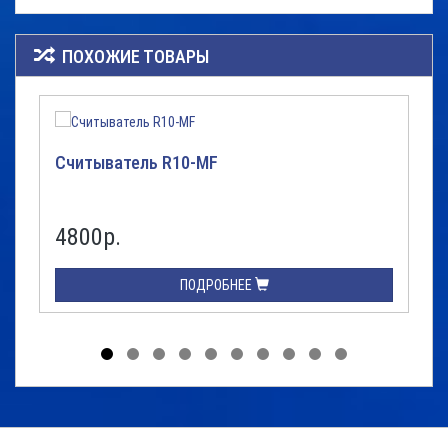
ПОХОЖИЕ ТОВАРЫ
Считыватель R10-MF
4800р.
ПОДРОБНЕЕ