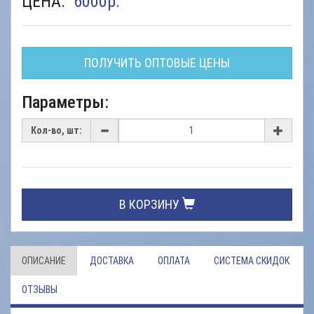
ЦЕНА:
6000
р.
ПОЛУЧИТЬ ОПТОВЫЕ ЦЕНЫ
Параметры:
Кол-во, шт:
В КОРЗИНУ
ОПИСАНИЕ
ДОСТАВКА
ОПЛАТА
СИСТЕМА СКИДОК
ОТЗЫВЫ