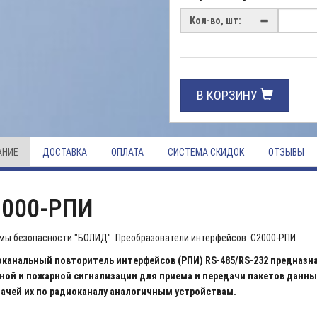
Кол-во, шт:
В КОРЗИНУ
АНИЕ
ДОСТАВКА
ОПЛАТА
СИСТЕМА СКИДОК
ОТЗЫВЫ
2000-РПИ
мы безопасности "БОЛИД" Преобразователи интерфейсов С2000-РПИ
канальный повторитель интерфейсов (РПИ) RS-485/RS-232 предназна
ной и пожарной сигнализации для приема и передачи пакетов данны
ачей их по радиоканалу аналогичным устройствам.