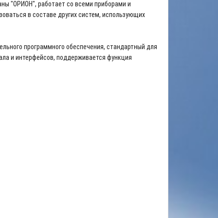
ны "ОРИОН", работает со всеми приборами и
зоваться в составе других систем, использующих
ительного программного обеспечения, стандартный для
ала и интерфейсов, поддерживается функция