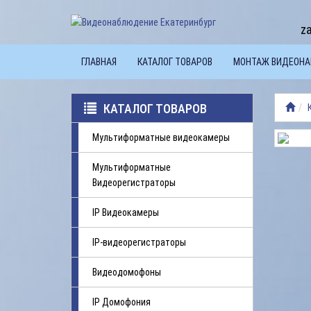
z
ГЛАВНАЯ
КАТАЛОГ ТОВАРОВ
МОНТАЖ ВИДЕОН
КАТАЛОГ ТОВАРОВ
Мультиформатные видеокамеры
Мультиформатные
Видеорегистраторы
IP Видеокамеры
IP-видеорегистраторы
Видеодомофоны
IP Домофония