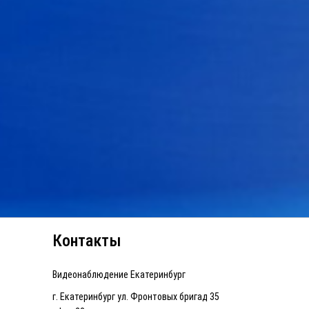
Контакты
Видеонаблюдение Екатеринбург
г. Екатеринбург ул. Фронтовых бригад 35