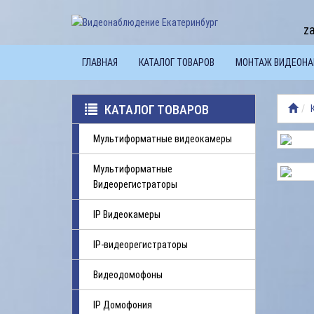
z
ГЛАВНАЯ
КАТАЛОГ ТОВАРОВ
МОНТАЖ ВИДЕОН
КАТАЛОГ ТОВАРОВ
Мультиформатные видеокамеры
Мультиформатные
Видеорегистраторы
IP Видеокамеры
IP-видеорегистраторы
Видеодомофоны
IP Домофония