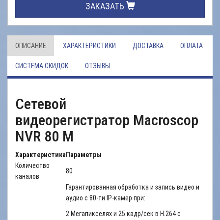
ЗАКАЗАТЬ
ОПИСАНИЕ
ХАРАКТЕРИСТИКИ
ДОСТАВКА
ОПЛАТА
СИСТЕМА СКИДОК
ОТЗЫВЫ
Сетевой
видеорегистратор Macroscop
NVR 80 M
Характеристика
Параметры
Количество
80
каналов
Гарантированная обработка и запись видео и
аудио с 80-ти IP-камер при:
2 Мегапикселях и 25 кадр/сек в H.264 с