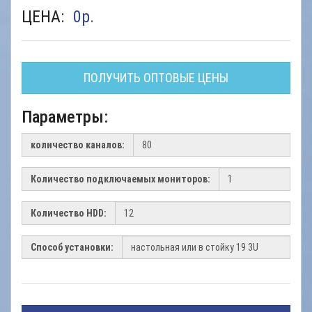
ЦЕНА:
0
р.
ПОЛУЧИТЬ ОПТОВЫЕ ЦЕНЫ
Параметры:
количество каналов:
Количество подключаемых мониторов:
Количество HDD:
Способ установки: