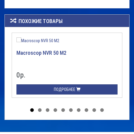
ПОХОЖИЕ ТОВАРЫ
Macroscop NVR 50 M2
0р.
ПОДРОБНЕЕ