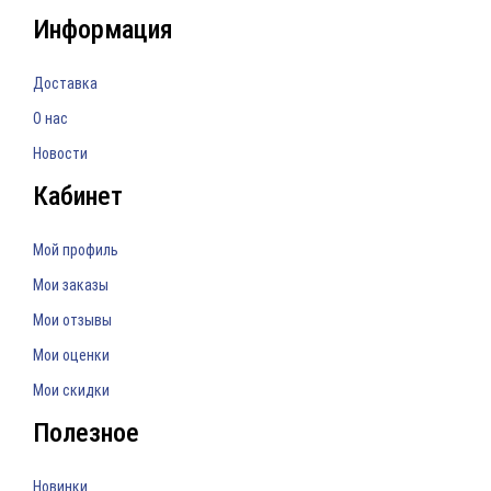
Информация
Доставка
О нас
Новости
Кабинет
Мой профиль
Мои заказы
Мои отзывы
Мои оценки
Мои скидки
Полезное
Новинки