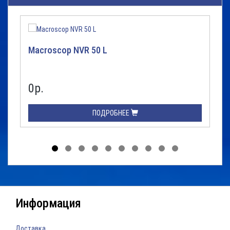
Macroscop NVR 50 L
0р.
ПОДРОБНЕЕ
Информация
Доставка