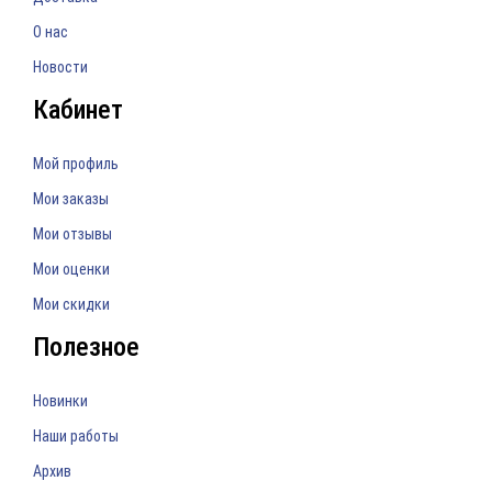
О нас
Новости
Кабинет
Мой профиль
Мои заказы
Мои отзывы
Мои оценки
Мои скидки
Полезное
Новинки
Наши работы
Архив