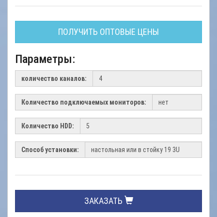
ПОЛУЧИТЬ ОПТОВЫЕ ЦЕНЫ
Параметры:
количество каналов:
Количество подключаемых мониторов:
Количество HDD:
Способ установки:
ЗАКАЗАТЬ