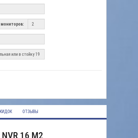
 мониторов:
КИДОК
ОТЗЫВЫ
 NVR 16 M2