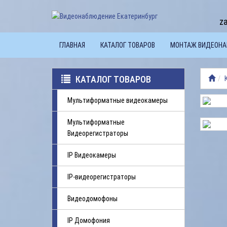
z
ГЛАВНАЯ
КАТАЛОГ ТОВАРОВ
МОНТАЖ ВИДЕОН
КАТАЛОГ ТОВАРОВ
Мультиформатные видеокамеры
Мультиформатные
Видеорегистраторы
IP Видеокамеры
IP-видеорегистраторы
Видеодомофоны
IP Домофония