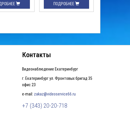
ДРОБНЕЕ
ПОДРОБНЕЕ
ПОДРОБН
Контакты
Видеонаблюдение Екатеринбург
г. Екатеринбург ул. Фронтовых бригад 35
офис 23
e-mail:
zakaz@videoservice66.ru
+7 (343) 20-20-718