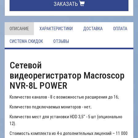
ЗАКАЗАТЬ
ОПИСАНИЕ
ХАРАКТЕРИСТИКИ
ДОСТАВКА
ОПЛАТА
СИСТЕМА СКИДОК
ОТЗЫВЫ
Сетевой
видеорегистратор Macroscop
NVR-8L POWER
Количество каналов - 8 с возможностью расширения до 16;
Количество подключаемых мониторов - нет;
Количество мест для установки HDD 3,5” - 5 шт (опционально
12).
Стоимость комплекта из 4-х дополнительных лицензий – 11 000