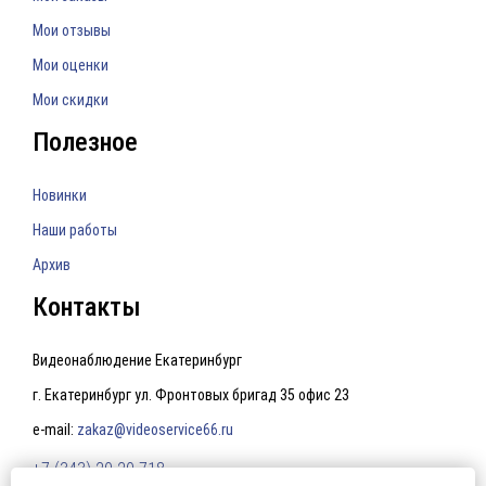
Мои отзывы
Мои оценки
Мои скидки
Полезное
Новинки
Наши работы
Архив
Контакты
Видеонаблюдение Екатеринбург
г. Екатеринбург ул. Фронтовых бригад 35 офис 23
e-mail:
zakaz@videoservice66.ru
+7 (343) 20-20-718