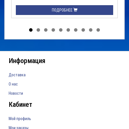
ПОДРОБНЕЕ
Информация
Доставка
О нас
Новости
Кабинет
Мой профиль
Мои заказы