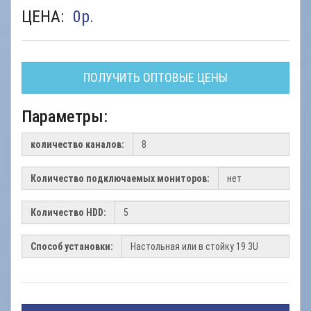
ЦЕНА:
0
р.
ПОЛУЧИТЬ ОПТОВЫЕ ЦЕНЫ
Параметры:
количество каналов:
Количество подключаемых мониторов:
Количество HDD:
Способ установки: