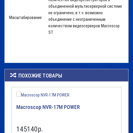
объединенной мультисерверной системе
не ограничено; в т.ч. возможно
Масштабирование
объединение с неограниченным
количеством видеосерверов Macroscop
ST
ПОХОЖИЕ ТОВАРЫ
Macroscop NVR-17M POWER
145140р.