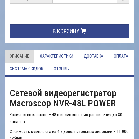
В КОРЗИНУ
ОПИСАНИЕ
ХАРАКТЕРИСТИКИ
ДОСТАВКА
ОПЛАТА
СИСТЕМА СКИДОК
ОТЗЫВЫ
Сетевой видеорегистратор
Macroscop NVR-48L POWER
Количество каналов – 48 с возможностью расширения до 80
каналов.
Стоимость комплекта из 4-х дополнительных лицензий – 11 000
рублей.