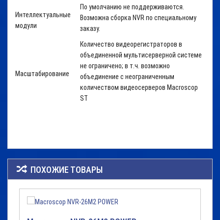
По умолчанию не поддерживаются.
Интеллектуальные
Возможна сборка NVR по специальному
модули
заказу.
Количество видеорегистраторов в
объединенной мультисерверной системе
не ограничено; в т.ч. возможно
Масштабирование
объединение с неограниченным
количеством видеосерверов Macroscop
ST
ПОХОЖИЕ ТОВАРЫ