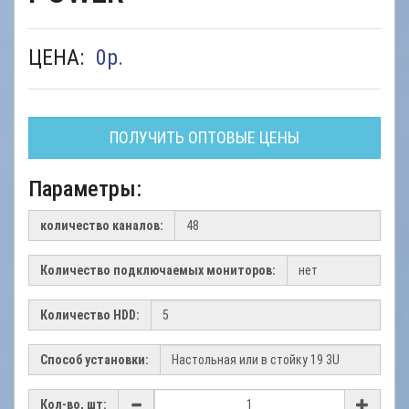
ЦЕНА:
0
р.
ПОЛУЧИТЬ ОПТОВЫЕ ЦЕНЫ
Параметры:
количество каналов:
Количество подключаемых мониторов:
Количество HDD:
Способ установки:
Кол-во, шт: