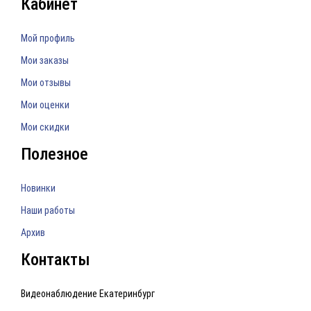
Кабинет
Мой профиль
Мои заказы
Мои отзывы
Мои оценки
Мои скидки
Полезное
Новинки
Наши работы
Архив
Контакты
Видеонаблюдение Екатеринбург