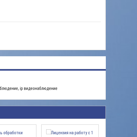
блюдение, ip видеонаблюдение