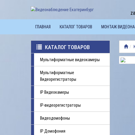
z
ГЛАВНАЯ
КАТАЛОГ ТОВАРОВ
МОНТАЖ ВИДЕОН
КАТАЛОГ ТОВАРОВ
Мультиформатные видеокамеры
Мультиформатные
Видеорегистраторы
IP Видеокамеры
IP-видеорегистраторы
Видеодомофоны
IP Домофония