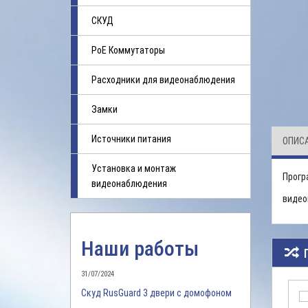
СКУД
PoE Коммутаторы
Расходники для видеонаблюдения
Замки
Источники питания
ОПИС
Установка и монтаж
Прогр
видеонаблюдения
видео
Наши работы
31/07/2024
Скуд RusGuard 3 двери с домофоном