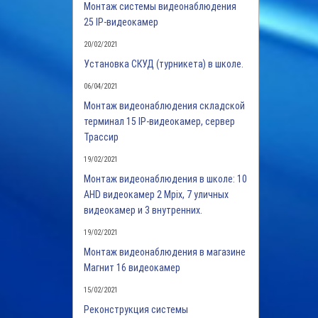
Монтаж системы видеонаблюдения
25 IP-видеокамер
20/02/2021
Установка СКУД (турникета) в школе.
06/04/2021
Монтаж видеонаблюдения складской
терминал 15 IP-видеокамер, сервер
Трассир
19/02/2021
Монтаж видеонаблюдения в школе: 10
AHD видеокамер 2 Mpix, 7 уличных
видеокамер и 3 внутренних.
19/02/2021
Монтаж видеонаблюдения в магазине
Магнит 16 видеокамер
15/02/2021
Реконструкция системы