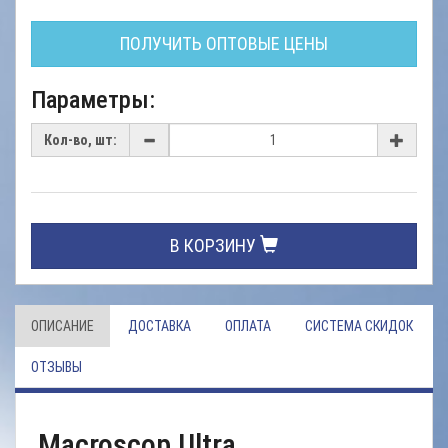
ПОЛУЧИТЬ ОПТОВЫЕ ЦЕНЫ
Параметры:
Кол-во, шт:
В КОРЗИНУ
ОПИСАНИЕ
ДОСТАВКА
ОПЛАТА
СИСТЕМА СКИДОК
ОТЗЫВЫ
Macroscop Ultra