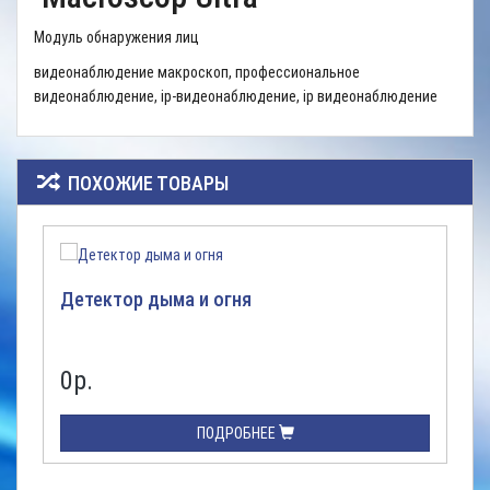
Модуль обнаружения лиц
видеонаблюдение макроскоп, профессиональное
видеонаблюдение, ip-видеонаблюдение, ip видеонаблюдение
ПОХОЖИЕ ТОВАРЫ
Детектор дыма и огня
0р.
ПОДРОБНЕЕ