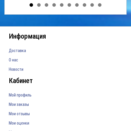
Информация
Доставка
О нас
Новости
Кабинет
Мой профиль
Мои заказы
Мои отзывы
Мои оценки