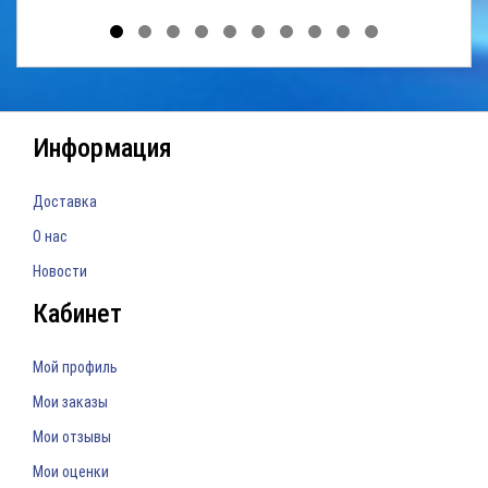
Информация
Доставка
О нас
Новости
Кабинет
Мой профиль
Мои заказы
Мои отзывы
Мои оценки