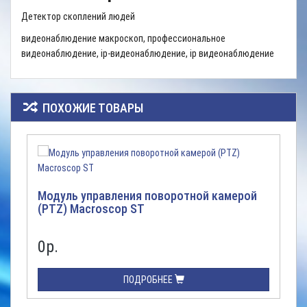
Детектор скоплений людей
видеонаблюдение макроскоп, профессиональное
видеонаблюдение, ip-видеонаблюдение, ip видеонаблюдение
ПОХОЖИЕ ТОВАРЫ
Модуль управления поворотной камерой
(PTZ) Macroscop ST
0р.
ПОДРОБНЕЕ