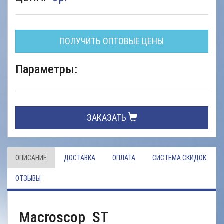
ПОЛУЧИТЬ ОПТОВЫЕ ЦЕНЫ
Параметры:
ЗАКАЗАТЬ
ОПИСАНИЕ
ДОСТАВКА
ОПЛАТА
СИСТЕМА СКИДОК
ОТЗЫВЫ
Macroscop ST