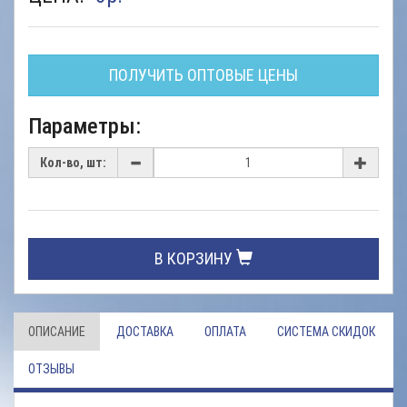
ПОЛУЧИТЬ ОПТОВЫЕ ЦЕНЫ
Параметры:
Кол-во, шт:
В КОРЗИНУ
ОПИСАНИЕ
ДОСТАВКА
ОПЛАТА
СИСТЕМА СКИДОК
ОТЗЫВЫ