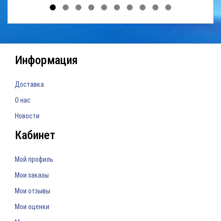
Информация
Доставка
О нас
Новости
Кабинет
Мой профиль
Мои заказы
Мои отзывы
Мои оценки