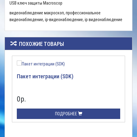
USB ключ защиты Macroscop
видеонаблюдение макроскоп, профессиональное
видеонаблюдение, ip-видеонаблюдение, ip видеонаблюдение
ПОХОЖИЕ ТОВАРЫ
Пакет интеграции (SDK)
0р.
ПОДРОБНЕЕ