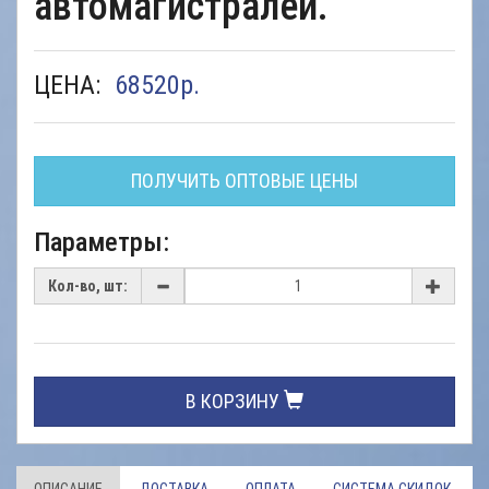
автомагистралей.
ЦЕНА:
68520
р.
ПОЛУЧИТЬ ОПТОВЫЕ ЦЕНЫ
Параметры:
Кол-во, шт:
В КОРЗИНУ