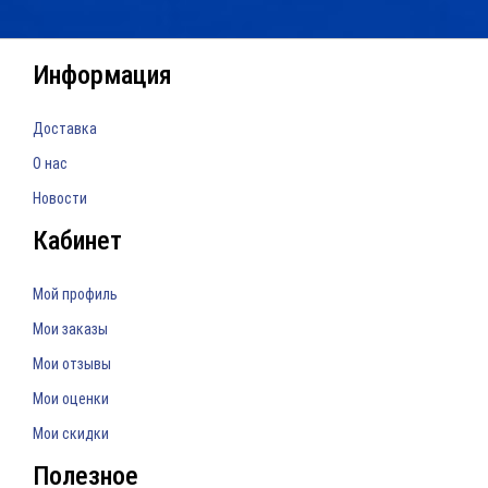
Информация
Доставка
О нас
Новости
Кабинет
Мой профиль
Мои заказы
Мои отзывы
Мои оценки
Мои скидки
Полезное