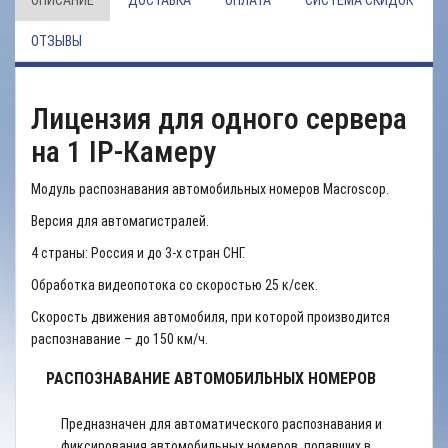
ОПИСАНИЕ
ДОСТАВКА
ОПЛАТА
СИСТЕМА СКИДОК
ОТЗЫВЫ
Лицензия для одного сервера
на 1 IP-Камеру
Модуль распознавания автомобильных номеров Macroscop.
Версия для автомагистралей.
4 страны: Россия и до 3-х стран СНГ.
Обработка видеопотока со скоростью 25 к/сек.
Скорость движения автомобиля, при которой производится
распознавание – до 150 км/ч.
РАСПОЗНАВАНИЕ АВТОМОБИЛЬНЫХ НОМЕРОВ
Предназначен для автоматического распознавания и
фиксирования автомобильных номеров, попавших в