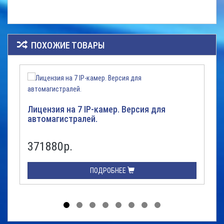
ПОХОЖИЕ ТОВАРЫ
Лицензия на 7 IP-камер. Версия для
автомагистралей.
371880р.
ПОДРОБНЕЕ