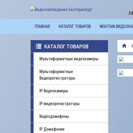
z
ГЛАВНАЯ
КАТАЛОГ ТОВАРОВ
МОНТАЖ ВИДЕОН
КАТАЛОГ ТОВАРОВ
Мультиформатные видеокамеры
Мультиформатные
Видеорегистраторы
IP Видеокамеры
IP-видеорегистраторы
Видеодомофоны
IP Домофония