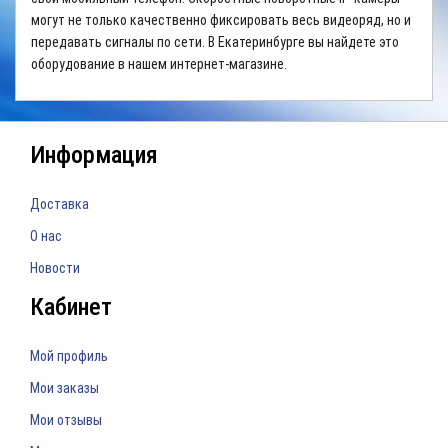
могут не только качественно фиксировать весь видеоряд, но и
передавать сигналы по сети. В Екатеринбурге вы найдете это
оборудование в нашем интернет-магазине.
Информация
Доставка
О нас
Новости
Кабинет
Мой профиль
Мои заказы
Мои отзывы