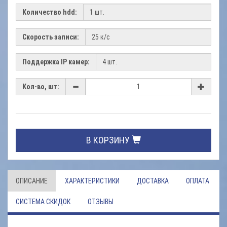
Количество hdd:
Скорость записи:
Поддержка IP камер:
Кол-во, шт:
В КОРЗИНУ
ОПИСАНИЕ
ХАРАКТЕРИСТИКИ
ДОСТАВКА
ОПЛАТА
СИСТЕМА СКИДОК
ОТЗЫВЫ