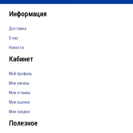
Информация
Доставка
О нас
Новости
Кабинет
Мой профиль
Мои заказы
Мои отзывы
Мои оценки
Мои скидки
Полезное