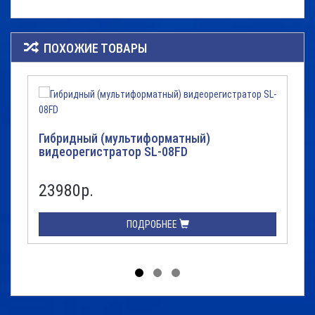
ПОХОЖИЕ ТОВАРЫ
Гибридный (мультиформатный)
видеорегистратор SL-08FD
23980р.
ПОДРОБНЕЕ