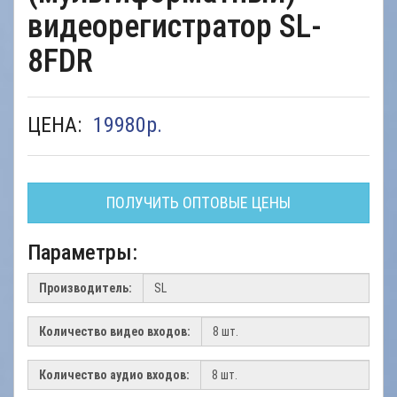
видеорегистратор SL-
8FDR
ЦЕНА:
19980
р.
ПОЛУЧИТЬ ОПТОВЫЕ ЦЕНЫ
Параметры:
Производитель:
Количество видео входов:
Количество аудио входов: