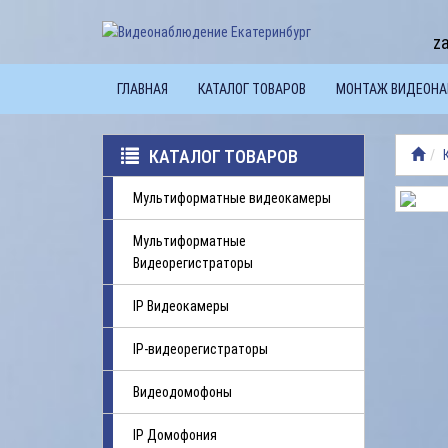
z
ГЛАВНАЯ
КАТАЛОГ ТОВАРОВ
МОНТАЖ ВИДЕОН
КАТАЛОГ ТОВАРОВ
Мультиформатные видеокамеры
Мультиформатные
Видеорегистраторы
IP Видеокамеры
IP-видеорегистраторы
Видеодомофоны
IP Домофония