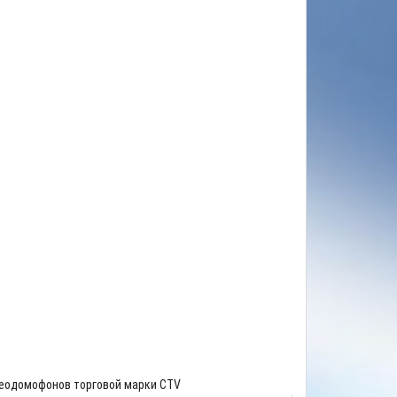
деодомофонов торговой марки CTV