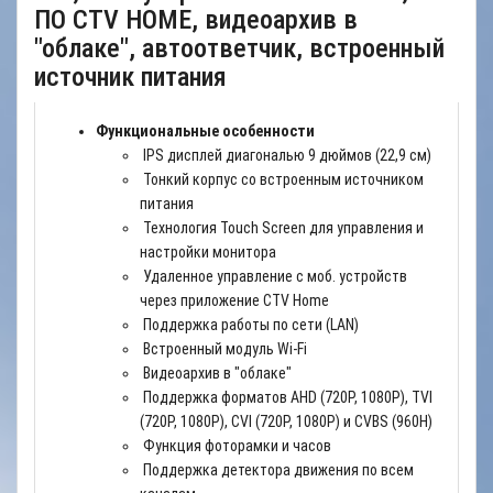
ПО CTV HOME, видеоархив в
"облаке", автоответчик, встроенный
источник питания
Функциональные особенности
IPS дисплей диагональю 9 дюймов (22,9 см)
Тонкий корпус со встроенным источником
питания
Технология Touch Screen для управления и
настройки монитора
Удаленное управление с моб. устройств
через приложение CTV Home
Поддержка работы по сети (LAN)
Встроенный модуль Wi-Fi
Видеоархив в "облаке"
Поддержка форматов AHD (720P, 1080P), TVI
(720P, 1080P), CVI (720P, 1080P) и CVBS (960H)
Функция фоторамки и часов
Поддержка детектора движения по всем