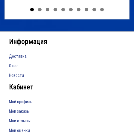
Информация
Доставка
О нас
Новости
Кабинет
Мой профиль
Мои заказы
Мои отзывы
Мои оценки