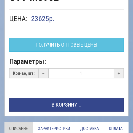
ЦЕНА:
23625
р.
ПОЛУЧИТЬ ОПТОВЫЕ ЦЕНЫ
Параметры:
Кол-во, шт:
В КОРЗИНУ
ОПИСАНИЕ
ХАРАКТЕРИСТИКИ
ДОСТАВКА
ОПЛАТА