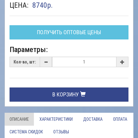
ЦЕНА:
8740
р.
ПОЛУЧИТЬ ОПТОВЫЕ ЦЕНЫ
Параметры:
Кол-во, шт:
В КОРЗИНУ
ОПИСАНИЕ
ХАРАКТЕРИСТИКИ
ДОСТАВКА
ОПЛАТА
СИСТЕМА СКИДОК
ОТЗЫВЫ