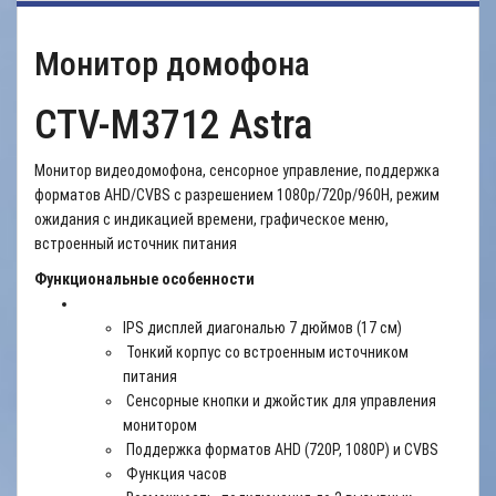
Монитор домофона
CTV-M3712 Astra
Монитор видеодомофона, сенсорное управление, поддержка
форматов AHD/CVBS с разрешением 1080p/720p/960H, режим
ожидания с индикацией времени, графическое меню,
встроенный источник питания
Функциональные особенности
IPS дисплей диагональю 7 дюймов (17 см)
Тонкий корпус со встроенным источником
питания
Сенсорные кнопки и джойстик для управления
монитором
Поддержка форматов AHD (720P, 1080P) и CVBS
Функция часов