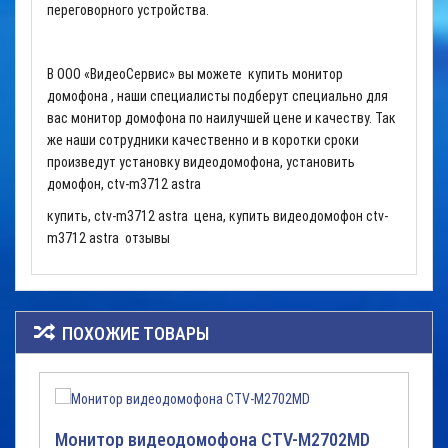
переговорного устройства.
В ООО «ВидеоСервис» вы можете купить монитор
домофона , наши специалисты подберут специально для
вас монитор домофона по наилучшей цене и качеству. Так
же наши сотрудники качественно и в коротки сроки
произведут установку видеодомофона, установить
домофон,
ctv-m3712 astra
купить, ctv-m3712 astra цена, купить видеодомофон ctv-
m3712 astra отзывы
ПОХОЖИЕ ТОВАРЫ
Монитор видеодомофона CTV-M2702MD