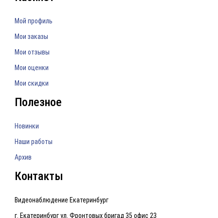
Мой профиль
Мои заказы
Мои отзывы
Мои оценки
Мои скидки
Полезное
Новинки
Наши работы
Архив
Контакты
Видеонаблюдение Екатеринбург
г. Екатеринбург ул. Фронтовых бригад 35 офис 23