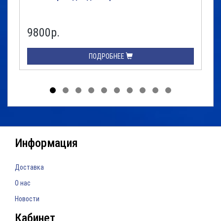
9800р.
ПОДРОБНЕЕ
Информация
Доставка
О нас
Новости
Кабинет