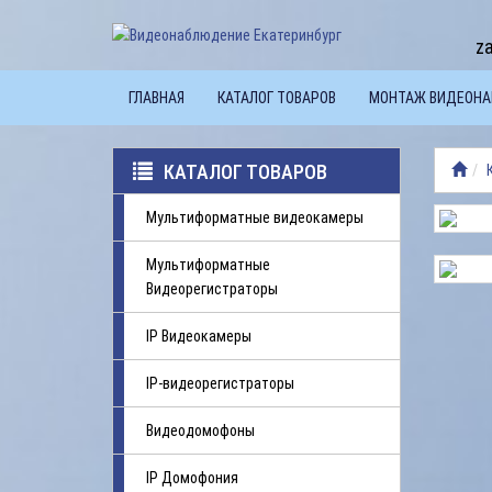
z
ГЛАВНАЯ
КАТАЛОГ ТОВАРОВ
МОНТАЖ ВИДЕОН
КАТАЛОГ ТОВАРОВ
Мультиформатные видеокамеры
Мультиформатные
Видеорегистраторы
IP Видеокамеры
IP-видеорегистраторы
Видеодомофоны
IP Домофония