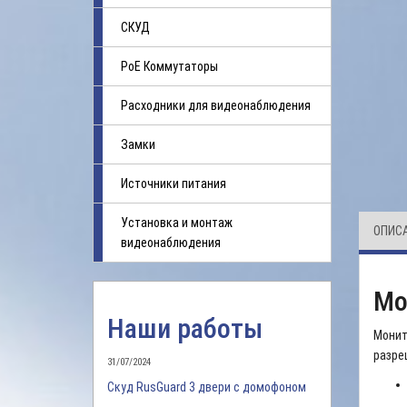
СКУД
PoE Коммутаторы
Расходники для видеонаблюдения
Замки
Источники питания
Установка и монтаж
ОПИС
видеонаблюдения
Мо
Наши работы
Монит
разре
31/07/2024
Скуд RusGuard 3 двери с домофоном