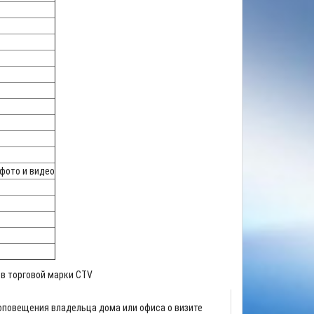
 фото и видео
в торговой марки CTV
оповещения владельца дома или офиса о визите