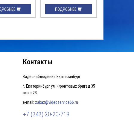
ДРОБНЕЕ
ПОДРОБНЕЕ
ПОДРОБН
Контакты
Видеонаблюдение Екатеринбург
г. Екатеринбург ул. Фронтовых бригад 35
офис 23
e-mail:
zakaz@videoservice66.ru
+7 (343) 20-20-718