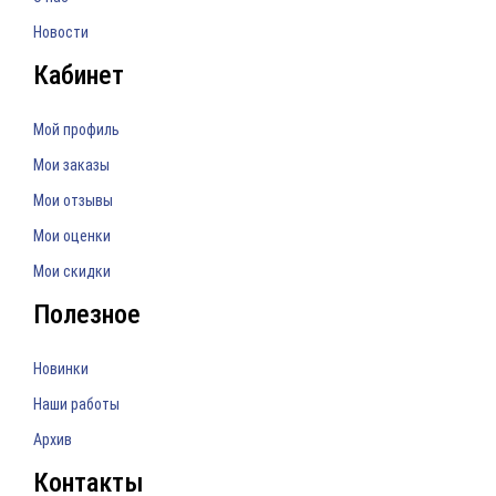
Новости
Кабинет
Мой профиль
Мои заказы
Мои отзывы
Мои оценки
Мои скидки
Полезное
Новинки
Наши работы
Архив
Контакты