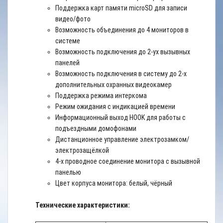
Поддержка карт памяти microSD для записи
видео/фото
Возможность объединения до 4 мониторов в
системе
Возможность подключения до 2-ух вызывных
панелей
Возможность подключения в систему до 2-х
дополнительных охранных видеокамер
Поддержка режима интеркома
Режим ожидания с индикацией времени
Информационный выход HOOK для работы с
подъездными домофонами
Дистанционное управление электрозамком/
электрозащёлкой
4-х проводное соединение монитора с вызывной
панелью
Цвет корпуса монитора: белый, чёрный
Технические характеристики: