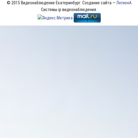
© 2015 Видеонаблюдение Екатеринбург. Создание сайта —
ЛегионА
Системы ip видеонаблюдения.