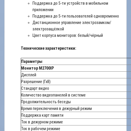
Поддержка до 5-ти устройств в мобильном
приложении
Поддержка до 5-ти пользователей одновременно
Дистанционное управление электрозамком/
электрозащёлкой
Цвет корпуса мониторов: белый/чёрный
Технические характеристики:
Параметры
Монитор M2700IP
Дисплей
Разрешение (ГхВ)
Стандарт видео
Количество видеопанелей в системе
Продолжительность беседы
Время переключения в дежурный режим
Поддержка карт памяти
Ток в дежурном режиме
Ток в рабочем режиме