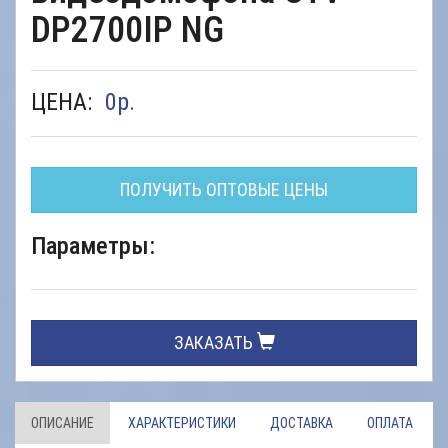
DP2700IP NG
ЦЕНА:
0
р.
ПОЛУЧИТЬ ОПТОВЫЕ ЦЕНЫ
Параметры:
ЗАКАЗАТЬ
ОПИСАНИЕ
ХАРАКТЕРИСТИКИ
ДОСТАВКА
ОПЛАТА