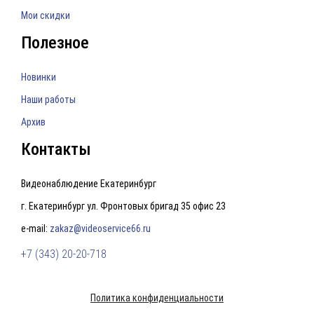
Мои скидки
Полезное
Новинки
Наши работы
Архив
Контакты
Видеонаблюдение Екатеринбург
г. Екатеринбург ул. Фронтовых бригад 35 офис 23
e-mail:
zakaz@videoservice66.ru
+7 (343) 20-20-718
Политика конфиденциальности