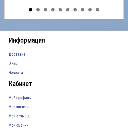
Информация
Доставка
О нас
Новости
Кабинет
Мой профиль
Мои заказы
Мои отзывы
Мои оценки