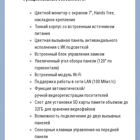
Цветной монитор с экраном 7", Hands free,
накладное крепление
Тонкий корпус со встроенным источником
питания
Цветная вызывная панель антивандального
исполнения с ИК подсветкой
Встроенный блок управления замком
Увеличенный угол обзора панели (120° по
горизонтали)
Встроенный модуль Wi-Fi
Поддержка работы в сети LAN (100 Mбит/с)
Функция автоматической/
ручной видеорегистрации посетителей
Слот для установки SD карты памяти объемом до
32ГБ для хранения видеофайлов
Возможность подключения до двух вызывных
панелей
Сенсорные клавиши управления на передней
панели