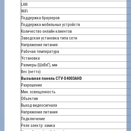
LAN
WiFi
Поддержка браузеров
Поддержка мобильных устройств
Количество онлайн клиентов
Заводская установка типа сети
Напряжение питания
Рабочая температура
Установка
Размеры (ШхВхГ), мм
Вес (нетто)
Вызывная панель CTV-D4003AHD
Разрешение
Мин. освещенность
Объектив
Выход видеосигнала
Напряжение питания
Подключение
Реле электр. замка