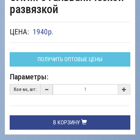
развязкой
ЦЕНА:
1940
р.
ПОЛУЧИТЬ ОПТОВЫЕ ЦЕНЫ
Параметры:
Кол-во, шт:
В КОРЗИНУ