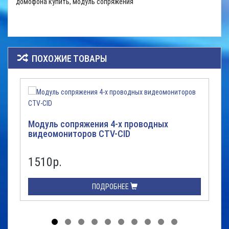
домофона купить, модуль сопряжения
ПОХОЖИЕ ТОВАРЫ
Модуль сопряжения 4-х проводных
видеомониторов CTV-CID
1510р.
ПОДРОБНЕЕ