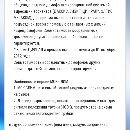
общеподъездного домофона с координатной системой
адресации абонентов (ДАКСИС, ВИЗИТ, ЦИФРАЛ*, ЭЛТИС,
МЕТАКОМ), для приема вызовов от него и открывания
подъездной двери с помощью стандартных функций
видеодомофона. Совместимость координатных
домофонов других производителей возможна, но не
гарантируется.
* Кроме ЦИФРАЛ-а прямого вызова выпуска до 01 октября
2012 года.
Совместимость координатных домофонов других
производителей возможна, но не гарантируется.
Особенности версии МСК СЛИМ:
1. МСК СЛИМ - это самый тонкий модуль из производимых
на рынке.
2. Для видеодомофонов, оснащенных сервисным выходом
сигнала положения трубки (HOOK), предусмотрена схема
отключения автоподнятия трубки.
модуль сопряжения домофона цена, модуль сопряжения