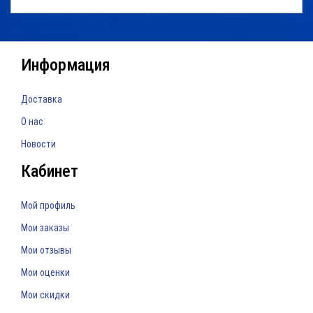
Информация
Доставка
О нас
Новости
Кабинет
Мой профиль
Мои заказы
Мои отзывы
Мои оценки
Мои скидки