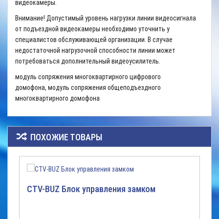
видеокамеры.
Внимание! Допустимый уровень нагрузки линии видеосигнала
от подъездной видеокамеры необходимо уточнить у
специалистов обслуживающей организации. В случае
недостаточной нагрузочной способности линии может
потребоваться дополнительный видеоусилитель.
модуль сопряжения многоквартирного цифрового
домофона, модуль сопряжения общеподъездного
многоквартирного домофона
ПОХОЖИЕ ТОВАРЫ
CTV-BUZ Блок управления замком