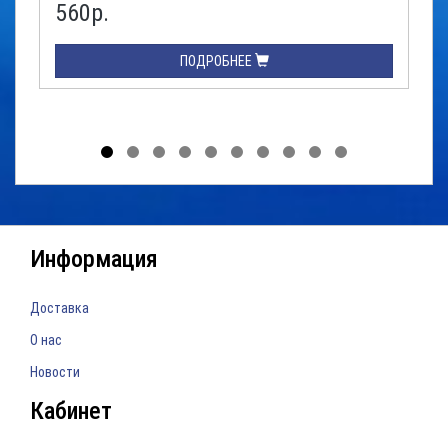
560р.
ПОДРОБНЕЕ
Информация
Доставка
О нас
Новости
Кабинет