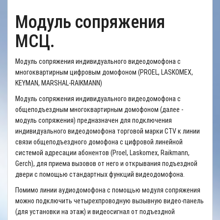
Модуль сопряжения
МСЦ.
Модуль сопряжения индивидуального видеодомофона с
многоквартирным цифровым домофоном (PROEL, LASKOMEX,
KEYMAN, MARSHAL-RAIKMANN)
Модуль сопряжения индивидуального видеодомофона с
общеподъездным многоквартирным домофоном (далее -
модуль сопряжения) предназначен для подключения
индивидуального видеодомофона торговой марки CTV к линии
связи общеподъездного домофона с цифровой линейной
системой адресации абонентов (Proel, Laskomex, Raikmann,
Gerch), для приема вызовов от него и открывания подъездной
двери с помощью стандартных функций видеодомофона.
Помимо линии аудиодомофона с помощью модуля сопряжения
можно подключить четырехпроводную вызывную видео-панель
(для установки на этаж) и видеосигнал от подъездной