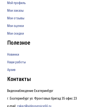
Мой профиль
Мои заказы
Мои отзывы
Мои оценки
Мои скидки
Полезное
Новинки
Наши работы
Архив
Контакты
Видеонаблюдение Екатеринбург
г. Екатеринбург ул. Фронтовых бригад 35 офис 23
e-mail:
zakaz@videoservice66.ru