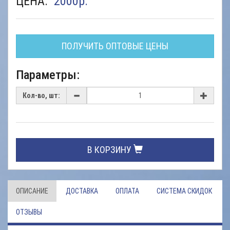
ЦЕНА:
2000
р.
ПОЛУЧИТЬ ОПТОВЫЕ ЦЕНЫ
Параметры:
Кол-во, шт:
В КОРЗИНУ
ОПИСАНИЕ
ДОСТАВКА
ОПЛАТА
СИСТЕМА СКИДОК
ОТЗЫВЫ