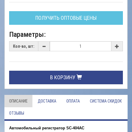
ПОЛУЧИТЬ ОПТОВЫЕ ЦЕНЫ
Параметры:
Кол-во, шт:
В КОРЗИНУ
ОПИСАНИЕ
ДОСТАВКА
ОПЛАТА
СИСТЕМА СКИДОК
ОТЗЫВЫ
Автомобильный регистратор SC-404AC