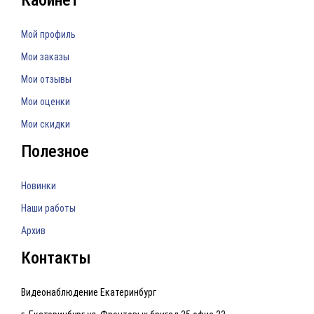
Кабинет
Мой профиль
Мои заказы
Мои отзывы
Мои оценки
Мои скидки
Полезное
Новинки
Наши работы
Архив
Контакты
Видеонаблюдение Екатеринбург