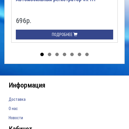
696р.
ПОДРОБНЕЕ
Информация
Доставка
О нас
Новости