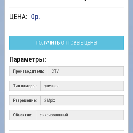
ЦЕНА:
0
р.
ПОЛУЧИТЬ ОПТОВЫЕ ЦЕНЫ
Параметры:
Производитель:
Тип камеры:
Разрешение:
Объектив: