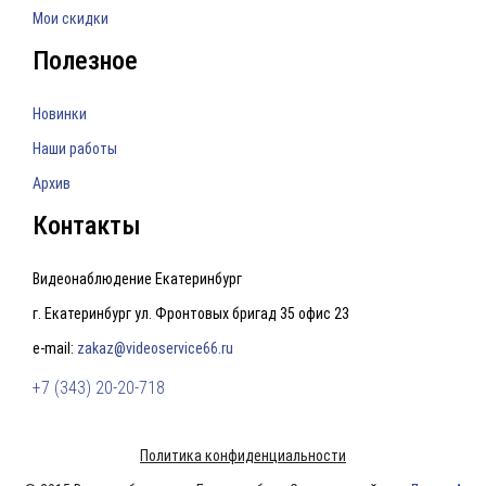
Мои скидки
Полезное
Новинки
Наши работы
Архив
Контакты
Видеонаблюдение Екатеринбург
г. Екатеринбург ул. Фронтовых бригад 35 офис 23
e-mail:
zakaz@videoservice66.ru
+7 (343) 20-20-718
Политика конфиденциальности