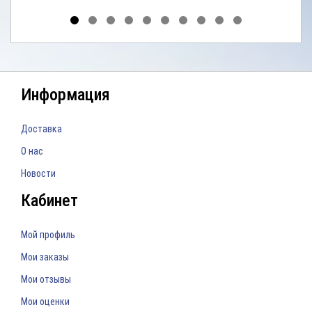
Информация
Доставка
О нас
Новости
Кабинет
Мой профиль
Мои заказы
Мои отзывы
Мои оценки