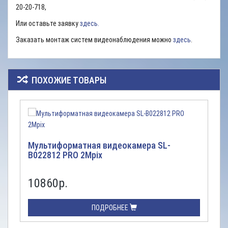
20-20-718,
Или оставьте заявку
здесь.
Заказать монтаж систем видеонаблюдения можно
здесь
.
ПОХОЖИЕ ТОВАРЫ
Мультиформатная видеокамера SL-
B022812 PRO 2Mpix
10860р.
ПОДРОБНЕЕ