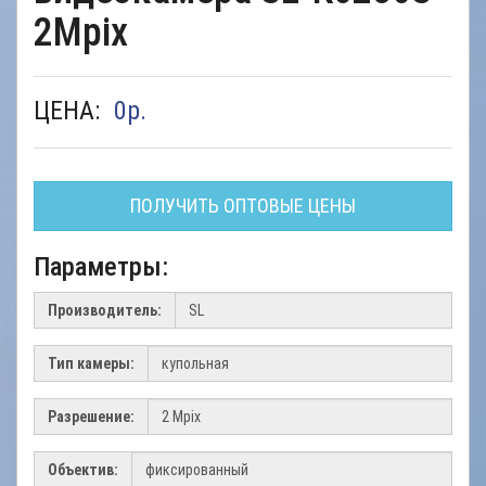
2Mpix
ЦЕНА:
0
р.
ПОЛУЧИТЬ ОПТОВЫЕ ЦЕНЫ
Параметры:
Производитель:
Тип камеры:
Разрешение:
Объектив: