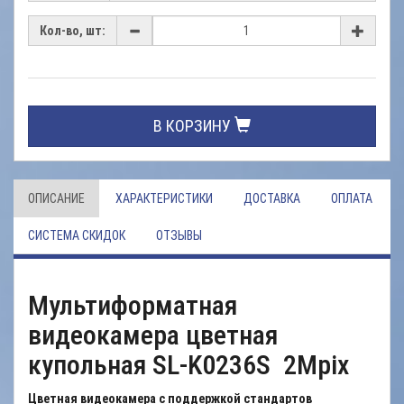
Кол-во, шт:
В КОРЗИНУ
ОПИСАНИЕ
ХАРАКТЕРИСТИКИ
ДОСТАВКА
ОПЛАТА
СИСТЕМА СКИДОК
ОТЗЫВЫ
Мультиформатная
видеокамера цветная
купольная SL-K0236S 2Mpix
Цветная видеокамера с поддержкой стандартов