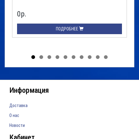
0р.
ПОДРОБНЕЕ
Информация
Доставка
О нас
Новости
Кабинет