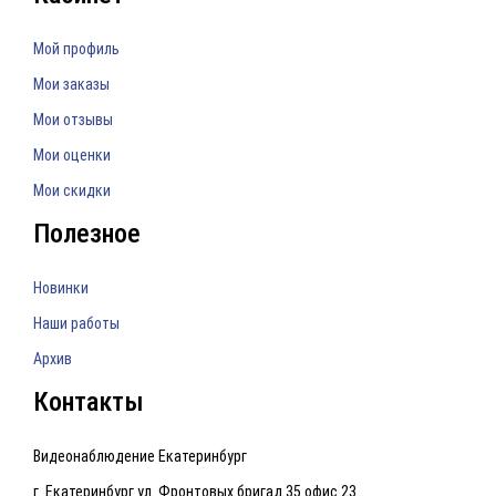
Мой профиль
Мои заказы
Мои отзывы
Мои оценки
Мои скидки
Полезное
Новинки
Наши работы
Архив
Контакты
Видеонаблюдение Екатеринбург
г. Екатеринбург ул. Фронтовых бригад 35 офис 23