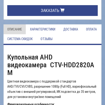
ЗАКАЗАТЬ
ОПИСАНИЕ
ХАРАКТЕРИСТИКИ
ДОСТАВКА
ОПЛАТА
СИСТЕМА СКИДОК
ОТЗЫВЫ
Купольная AHD
видеокамера CTV-HDD2820A
M
Цветная видеокамера с поддержкой стандартов
AHD/TVI/CVI/CVBS, разрешение 1080p (Full HD), вариофокальный
объектив с внешней регулировкой, ИК подсветка до 35 метров,
для установки внутри/вне помещений
Функциональные особенности: