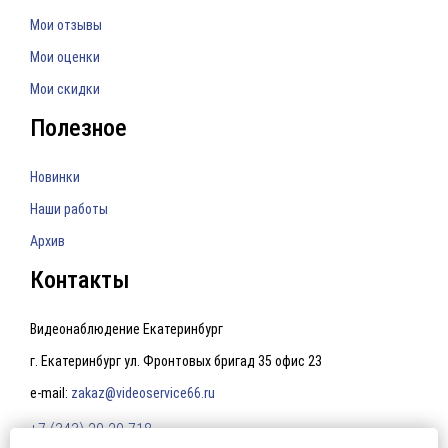
Мои отзывы
Мои оценки
Мои скидки
Полезное
Новинки
Наши работы
Архив
Контакты
Видеонаблюдение Екатеринбург
г. Екатеринбург ул. Фронтовых бригад 35 офис 23
e-mail:
zakaz@videoservice66.ru
+7 (343) 20-20-718