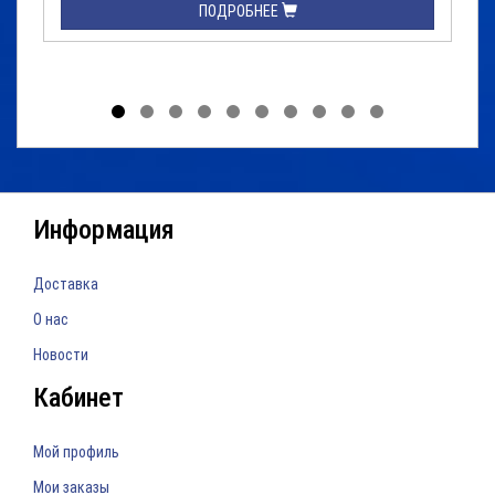
ПОДРОБНЕЕ
Информация
Доставка
О нас
Новости
Кабинет
Мой профиль
Мои заказы