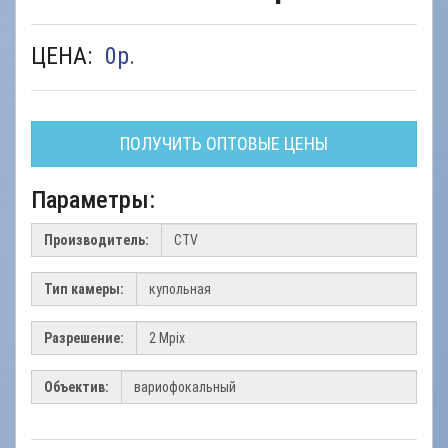
ЦЕНА:
0
р.
ПОЛУЧИТЬ ОПТОВЫЕ ЦЕНЫ
Параметры:
Производитель:
Тип камеры:
Разрешение:
Объектив: