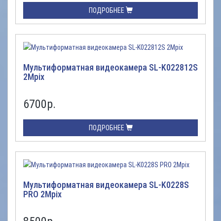
ПОДРОБНЕЕ
Мультиформатная видеокамера SL-K022812S
2Mpix
6700
р.
ПОДРОБНЕЕ
Мультиформатная видеокамера SL-K0228S
PRO 2Mpix