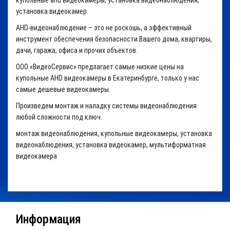
купольные ahd видеокамеры, установка видеонаблюдения,
установка видеокамер
AHD-видеонаблюдение – это не роскошь, а эффективный
инструмент обеспечения безопасности Вашего дома, квартиры,
дачи, гаража, офиса и прочих объектов.
ООО «ВидеоСервис» предлагает самые низкие цены на
купольные AHD видеокамеры в Екатеринбурге, только у нас
самые дешевые видеокамеры.
Произведем монтаж и наладку системы видеонаблюдения
любой сложности под ключ.
монтаж видеонаблюдения, купольные видеокамеры, установка
видеонаблюдения, установка видеокамер, мультиформатная
видеокамера
Информация