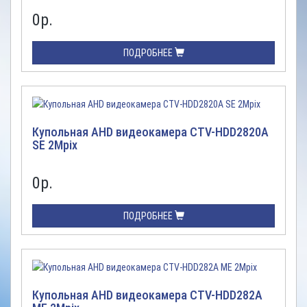
0
р.
ПОДРОБНЕЕ
Купольная AHD видеокамера CTV-HDD2820A
SE 2Mpix
0
р.
ПОДРОБНЕЕ
Купольная AHD видеокамера CTV-HDD282A