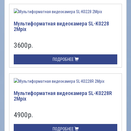
Мультиформатная видеокамера SL-K0228
2Mpix
3600
р.
ПОДРОБНЕЕ
Мультиформатная видеокамера SL-K0228R
2Mpix
4900
р.
ПОДРОБНЕЕ