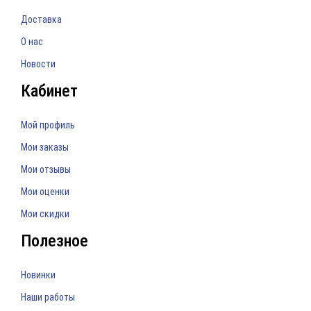
Доставка
О нас
Новости
Кабинет
Мой профиль
Мои заказы
Мои отзывы
Мои оценки
Мои скидки
Полезное
Новинки
Наши работы