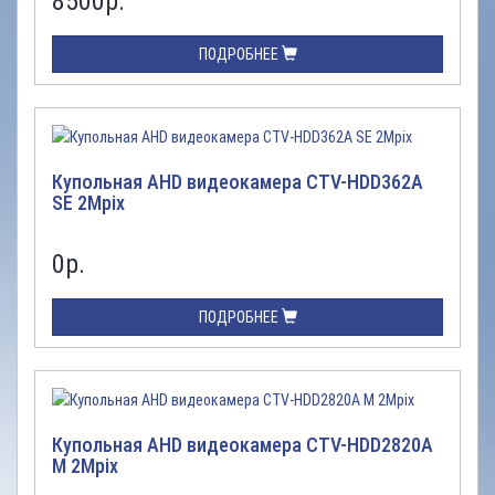
8500
р.
ПОДРОБНЕЕ
Купольная AHD видеокамера CTV-HDD362A
SE 2Mpix
0
р.
ПОДРОБНЕЕ
Купольная AHD видеокамера CTV-HDD2820A
M 2Mpix