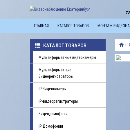
z
ГЛАВНАЯ
КАТАЛОГ ТОВАРОВ
МОНТАЖ ВИДЕОН
КАТАЛОГ ТОВАРОВ
Мультиформатные видеокамеры
Мультиформатные
Видеорегистраторы
IP Видеокамеры
IP-видеорегистраторы
Видеодомофоны
IP Домофония