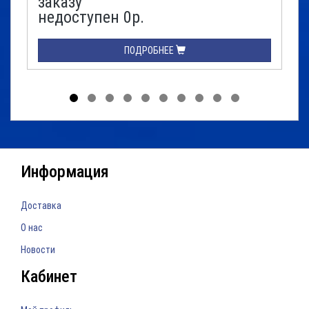
заказу
недоступен 0р.
ПОДРОБНЕЕ
Информация
Доставка
О нас
Новости
Кабинет