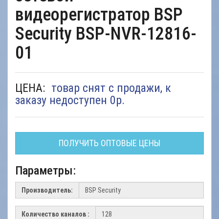
видеорегистратор BSP
Security BSP-NVR-12816-
01
ЦЕНА:
товар снят с продажи, к
заказу недоступен 0
р.
ПОЛУЧИТЬ ОПТОВЫЕ ЦЕНЫ
Параметры:
Производитель:
Количество каналов :