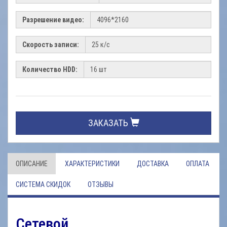
Разрешение видео:
Скорость записи:
Количество HDD:
ЗАКАЗАТЬ
ОПИСАНИЕ
ХАРАКТЕРИСТИКИ
ДОСТАВКА
ОПЛАТА
СИСТЕМА СКИДОК
ОТЗЫВЫ
Сетевой