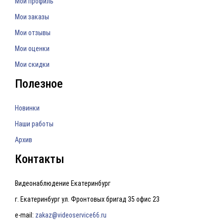
Мой профиль
Мои заказы
Мои отзывы
Мои оценки
Мои скидки
Полезное
Новинки
Наши работы
Архив
Контакты
Видеонаблюдение Екатеринбург
г. Екатеринбург ул. Фронтовых бригад 35 офис 23
e-mail:
zakaz@videoservice66.ru