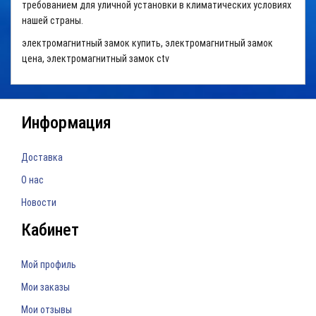
требованием для уличной установки в климатических условиях
нашей страны.
электромагнитный замок купить, электромагнитный замок
цена, электромагнитный замок ctv
Информация
Доставка
О нас
Новости
Кабинет
Мой профиль
Мои заказы
Мои отзывы