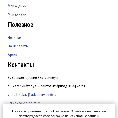
Мои оценки
Мои скидки
Полезное
Новинки
Наши работы
Архив
Контакты
Видеонаблюдение Екатеринбург
г. Екатеринбург ул. Фронтовых бригад 35 офис 23
e-mail:
zakaz@videoservice66.ru
+7 (343) 20-20-718
На сайте применяются cookie-файлы. Оставаясь на сайте, вы
подтверждаете свое согласие на их использование и