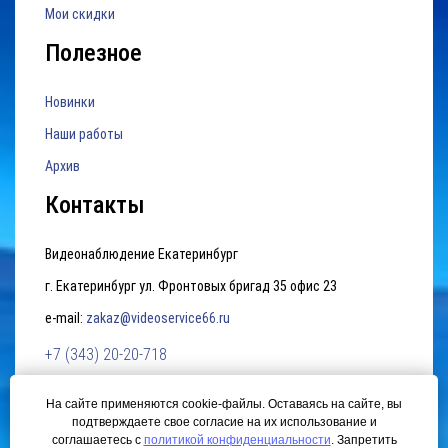
Мои скидки
Полезное
Новинки
Наши работы
Архив
Контакты
Видеонаблюдение Екатеринбург
г. Екатеринбург ул. Фронтовых бригад 35 офис 23
e-mail:
zakaz@videoservice66.ru
+7 (343) 20-20-718
На сайте применяются cookie-файлы. Оставаясь на сайте, вы
Политика конфиденциальности
подтверждаете свое согласие на их использование и
соглашаетесь с
политикой конфиденциальности
. Запретить