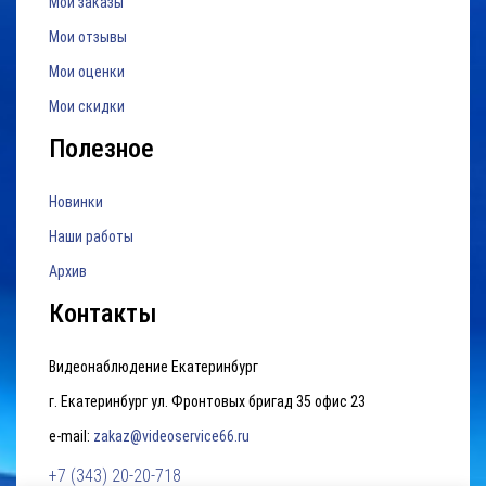
Мои заказы
Мои отзывы
Мои оценки
Мои скидки
Полезное
Новинки
Наши работы
Архив
Контакты
Видеонаблюдение Екатеринбург
г. Екатеринбург ул. Фронтовых бригад 35 офис 23
e-mail:
zakaz@videoservice66.ru
+7 (343) 20-20-718