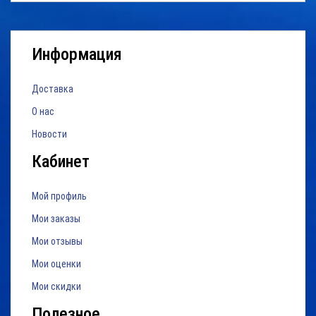
Информация
Доставка
О нас
Новости
Кабинет
Мой профиль
Мои заказы
Мои отзывы
Мои оценки
Мои скидки
Полезное